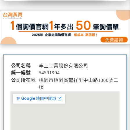
公司名稱
丰上工業股份有限公司
統一編號
54591994
公司所在地
桃園市桃園區龍祥里中山路1306號二
樓