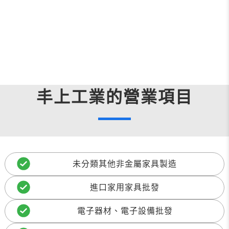
丰上工業的營業項目
未分類其他非金屬家具製造
進口家用家具批發
電子器材、電子設備批發