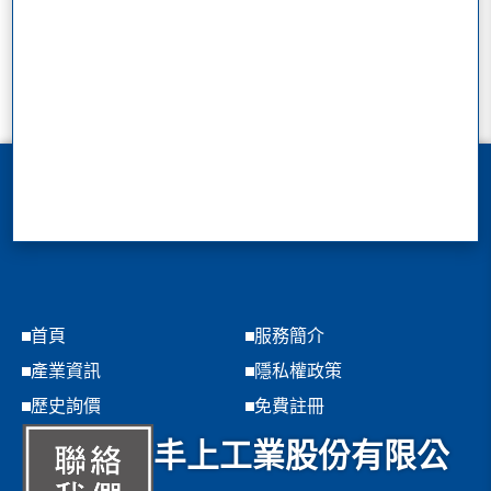
首頁
服務簡介
產業資訊
隱私權政策
歷史詢價
免費註冊
丰上工業股份有限公