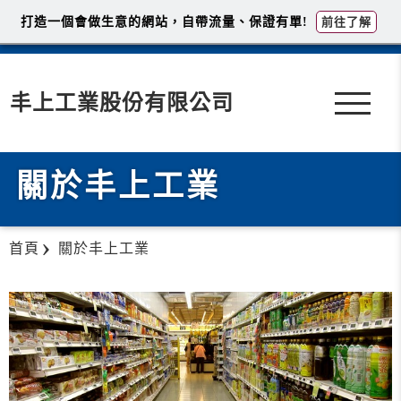
打造一個會做生意的網站，自帶流量、保證有單!
前往了解
丰上工業股份有限公司
關於丰上工業
首頁
關於丰上工業