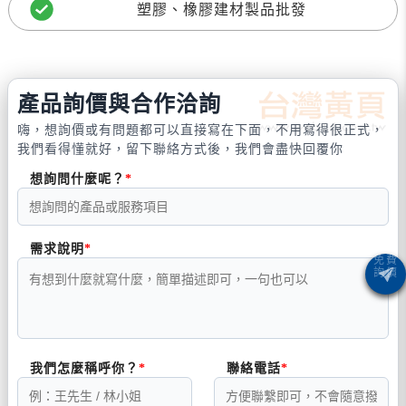
塑膠、橡膠建材製品批發
產品詢價與合作洽詢
嗨，想詢價或有問題都可以直接寫在下面，不用寫得很正式，
我們看得懂就好，留下聯絡方式後，我們會盡快回覆你
想詢問什麼呢？
需求說明
我們怎麼稱呼你？
聯絡電話