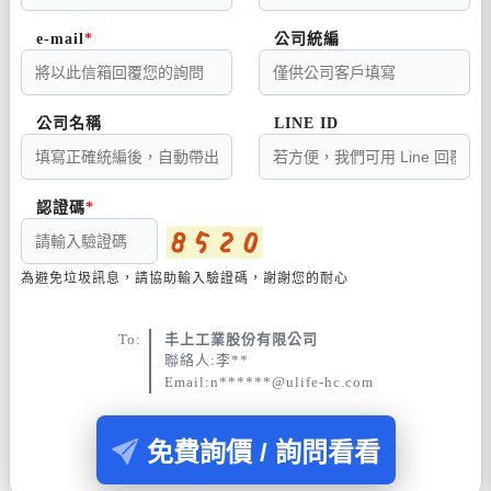
e-mail
公司統編
公司名稱
LINE ID
認證碼
為避免垃圾訊息，請協助輸入驗證碼，謝謝您的耐心
To:
丰上工業股份有限公司
聯絡人:李**
Email:n******@ulife-hc.com
免費詢價 / 詢問看看