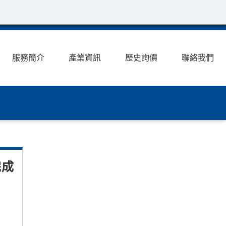
服務簡介
產業資訊
歷史詢價
聯絡我們
完成