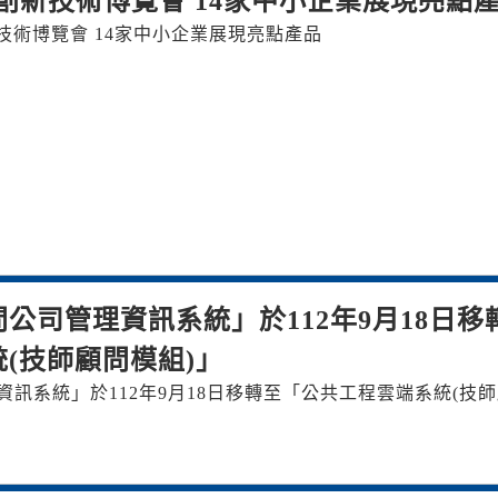
灣創新技術博覽會 14家中小企業展現亮點
新技術博覽會 14家中小企業展現亮點產品
公司管理資訊系統」於112年9月18日移
(技師顧問模組)」
訊系統」於112年9月18日移轉至「公共工程雲端系統(技