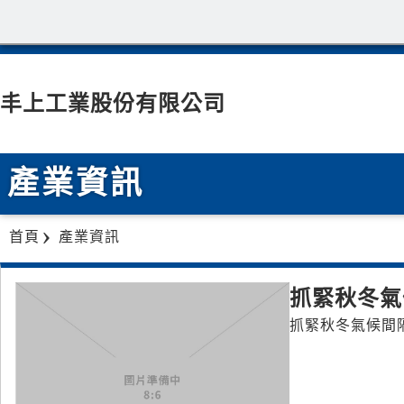
丰上工業股份有限公司
產業資訊
首頁
產業資訊
抓緊秋冬氣