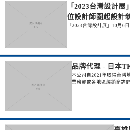
「2023台灣設計
位設計師圈起設計
「2023台灣設計展」10月
品牌代理 - 日本
本公司自2021年取得台
業務部或各地區經銷商詢
高雄