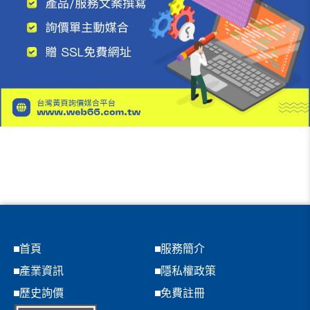
首頁
服務簡介
產業資訊
隱私權政策
歷史詢價
免費註冊