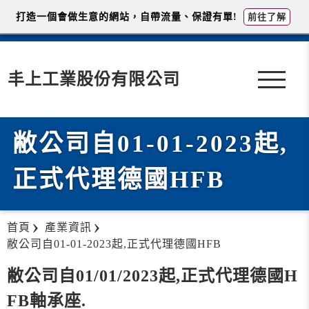
打造一個會做生意的網站，自帶流量、保證有單!
前往了解
丰上工業股份有限公司
敝公司自01-01-2023起,
正式代理德國HFB
首頁
產業資訊
敝公司自01-01-2023起,正式代理德國HFB
敝公司自01/01/2023起,正式代理德國H
FB軸承座.