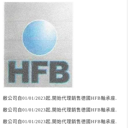
敝公司自01/01/2023起,開始代理銷售德國HFB軸承座.
敝公司自01/01/2023起,開始代理銷售德國HFB軸承座.
敝公司自01/01/2023起,開始代理銷售德國HFB軸承座.