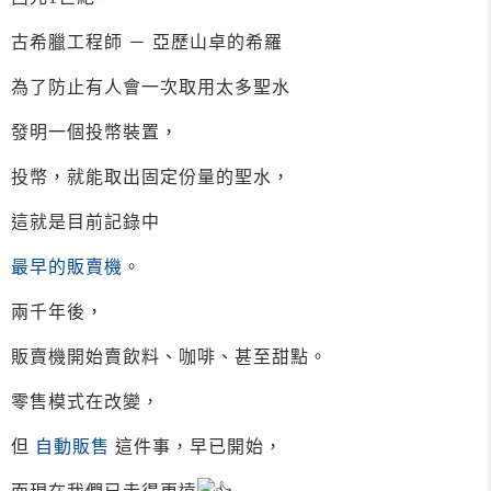
古希臘工程師 － 亞歷山卓的希羅
為了防止有人會一次取用太多聖水
發明一個投幣裝置，
投幣，就能取出固定份量的聖水，
這就是目前記錄中
最早的販賣機
。
兩千年後，
販賣機開始賣飲料、咖啡、甚至甜點。
零售模式在改變，
但
自動販售
這件事，早已開始，