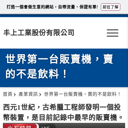
打造一個會做生意的網站，自帶流量、保證有單!
前往了解
丰上工業股份有限公司
世界第一台販賣機，賣
的不是飲料！
首頁
產業資訊
世界第一台販賣機，賣的不是飲料！
西元1世紀，古希臘工程師發明一個投
幣裝置，是目前記錄中最早的販賣機。