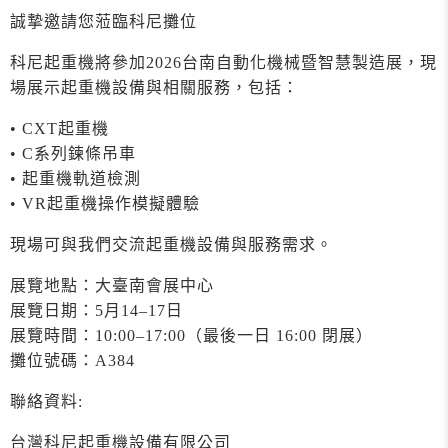
誠摯邀請您蒞臨科尼攤位
科尼起重機將參加2026台南自動化機械暨智慧製造展，現
場展示起重機設備與相關服務，包括：
• CXT起重機
• C系列鍊條吊車
• 起重機軌道檢測
• VR起重機操作模擬體驗
現場可與我們交流起重機設備與服務需求。
展覽地點：大臺南會展中心
展覽日期：5月14–17日
展覽時間：10:00–17:00（最後一日 16:00 閉展）
攤位號碼：A384
聯絡資料:
台灣科尼起重機設備有限公司