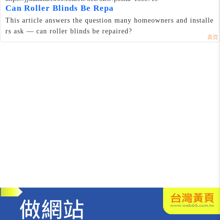
Can Roller Blinds Be Repa
This article answers the question many homeowners and installe
rs ask — can roller blinds be repaired?