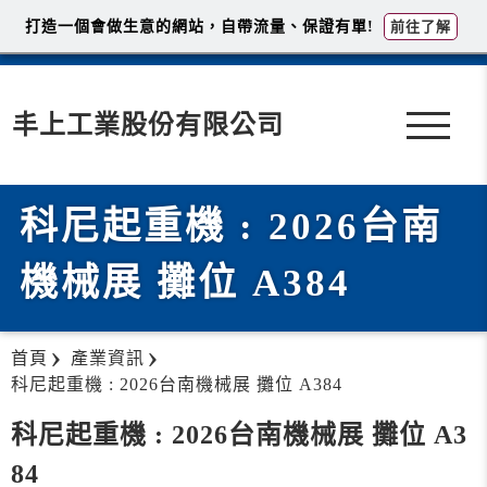
打造一個會做生意的網站，自帶流量、保證有單!
前往了解
丰上工業股份有限公司
科尼起重機 : 2026台南
機械展 攤位 A384
首頁
產業資訊
科尼起重機 : 2026台南機械展 攤位 A384
科尼起重機 : 2026台南機械展 攤位 A3
84