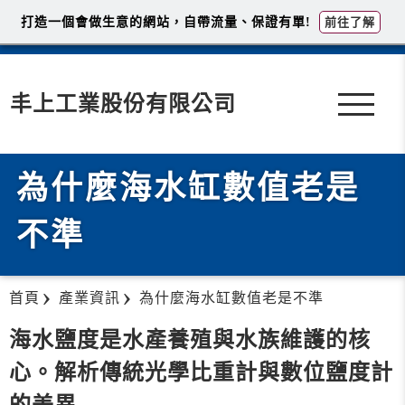
打造一個會做生意的網站，自帶流量、保證有單!
前往了解
丰上工業股份有限公司
為什麼海水缸數值老是
不準
首頁
產業資訊
為什麼海水缸數值老是不準
海水鹽度是水產養殖與水族維護的核
心。解析傳統光學比重計與數位鹽度計