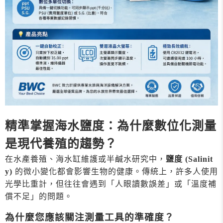
精準掌握海水鹽度：為什麼數位化測量
是現代養殖的趨勢？
在水產養殖、海水缸維護或半鹹水研究中，
鹽度 (Salinit
y)
的微小變化都會影響生物的健康。傳統上，許多人使用
光學比重計，但往往會遇到「人眼讀數誤差」或「溫度補
償不足」的問題。
為什麼您應該關注測量工具的準確度？