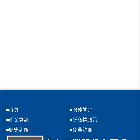
首頁
服務簡介
產業資訊
隱私權政策
歷史詢價
免費註冊