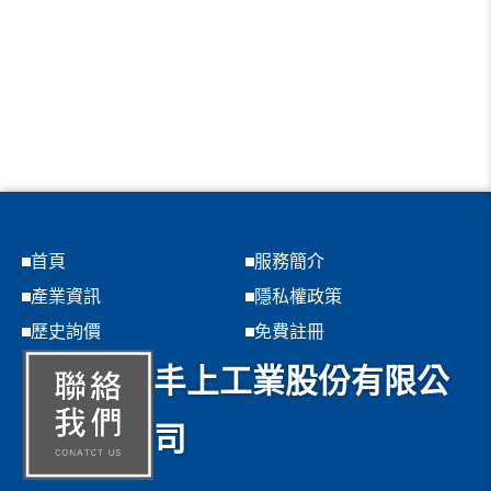
首頁
服務簡介
產業資訊
隱私權政策
歷史詢價
免費註冊
丰上工業股份有限公
司