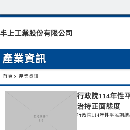
丰上工業股份有限公司
產業資訊
首頁
產業資訊
行政院114年
治持正面態度
行政院114年性平民調