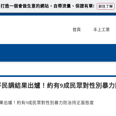
打造一個會做生意的網站，自帶流量、保證有單!
前往了解
首頁
丰上工業
性平民調結果出爐！約有9成民眾對性別暴力
結果出爐！約有9成民眾對性別暴力防治持正面態度