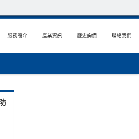
服務簡介
產業資訊
歷史詢價
聯絡我們
防