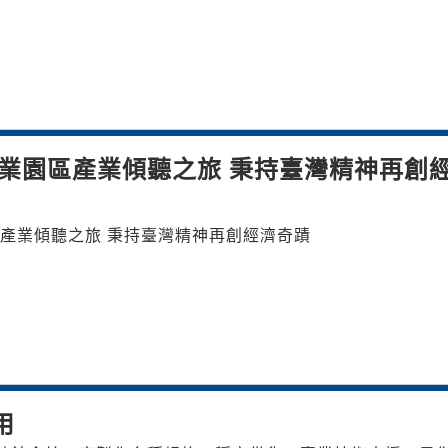
業園區產業傾聽之旅 秉持臺灣精神再創
產業傾聽之旅 秉持臺灣精神再創經濟奇蹟
用