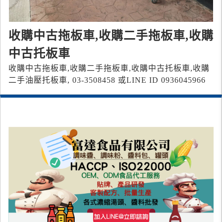
收購中古拖板車,收購二手拖板車,收購
中古托板車
收購中古拖板車,收購二手拖板車,收購中古托板車,收購
二手油壓托板車, 03-3508458 或LINE ID 0936045966