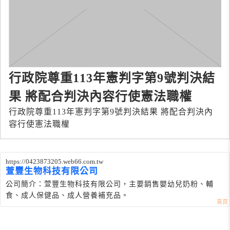
行政院尊重113年憲判字第9號判決結
果 將配合判決內容行使憲法職權
行政院尊重113年憲判字第9號判決結果 將配合判決內
容行使憲法職權
https://0423873205.web66.com.tw
萱豐生物科技有限公司
公司簡介：萱豐生物科技有限公司，主要銷售嬰幼兒奶粉、輔
食、成人保健品、成人營養補充品。