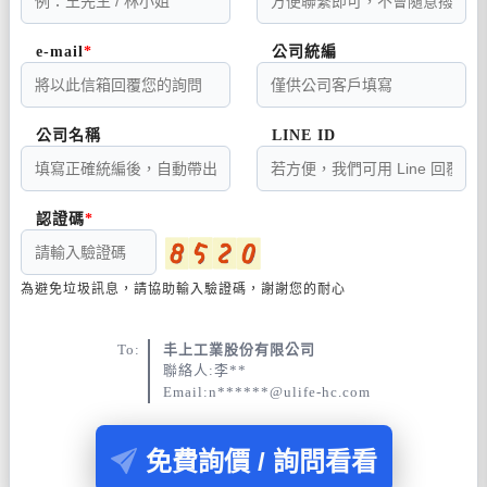
e-mail
公司統編
公司名稱
LINE ID
認證碼
為避免垃圾訊息，請協助輸入驗證碼，謝謝您的耐心
To:
丰上工業股份有限公司
聯絡人:李**
Email:n******@ulife-hc.com
免費詢價 / 詢問看看