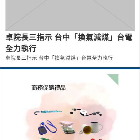
卓院長三指示 台中「換氣減煤」台電
全力執行
卓院長三指示 台中「換氣減煤」台電全力執行