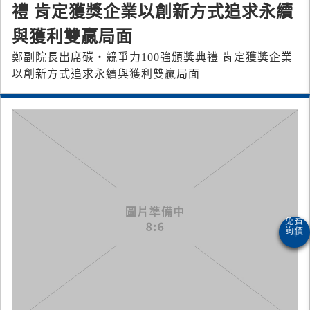
禮 肯定獲獎企業以創新方式追求永續
與獲利雙贏局面
鄭副院長出席碳‧競爭力100強頒獎典禮 肯定獲獎企業
以創新方式追求永續與獲利雙贏局面