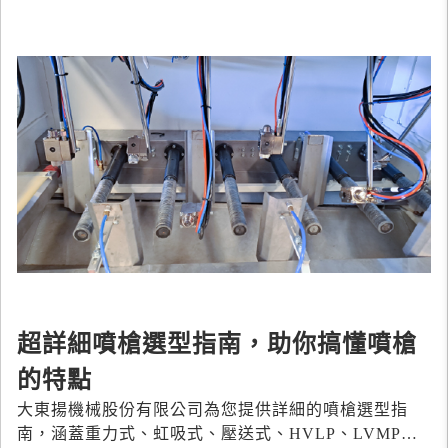
超詳細噴槍選型指南，助你搞懂噴槍
的特點
大東揚機械股份有限公司為您提供詳細的噴槍選型指
南，涵蓋重力式、虹吸式、壓送式、HVLP、LVMP、