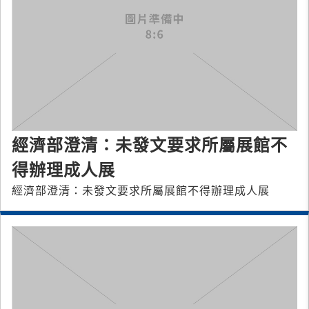
經濟部澄清：未發文要求所屬展館不
得辦理成人展
經濟部澄清：未發文要求所屬展館不得辦理成人展