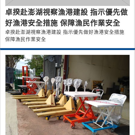
卓揆赴澎湖視察漁港建設 指示優先做
好漁港安全措施 保障漁民作業安全
卓揆赴澎湖視察漁港建設 指示優先做好漁港安全措施
保障漁民作業安全