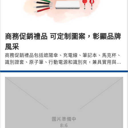
商務促銷禮品 可定制圖案，彰顯品牌
風采
商務促銷禮品包括遮陽傘、充電線、筆記本、馬克杯、
識別證套、原子筆、行動電源和識別夾，兼具實用與品
牌宣傳效果，是展會和活動的最佳贈品