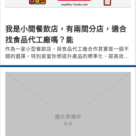
我是小間餐飲店，有兩間分店，適合
找食品代工廠嗎？能
作為一家小型餐飲店，與食品代工廠合作其實是一個不
錯的選擇，特別是當你想提升產品的標準化、提高效率
或拓展業務時。