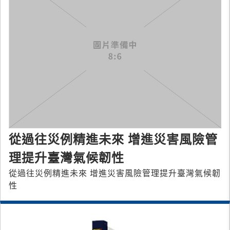
從過往災例精進未來 增進災害風險管
理提升臺灣氣候韌性
從過往災例精進未來 增進災害風險管理提升臺灣氣候韌
性