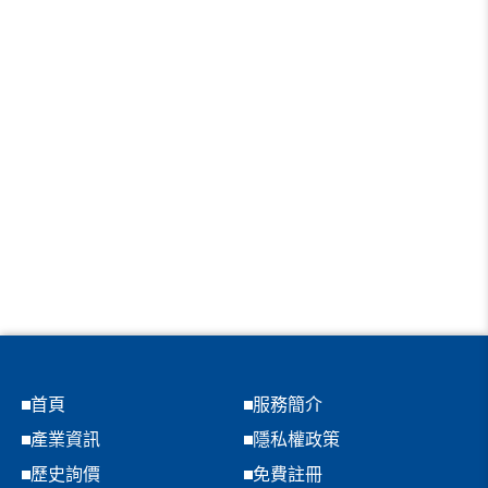
首頁
服務簡介
產業資訊
隱私權政策
歷史詢價
免費註冊