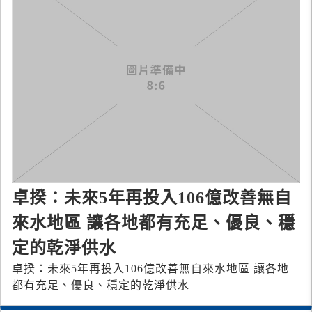
卓揆：未來5年再投入106億改善無自
來水地區 讓各地都有充足、優良、穩
定的乾淨供水
卓揆：未來5年再投入106億改善無自來水地區 讓各地
都有充足、優良、穩定的乾淨供水