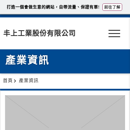
打造一個會做生意的網站，自帶流量、保證有單!
前往了解
丰上工業股份有限公司
產業資訊
首頁
產業資訊