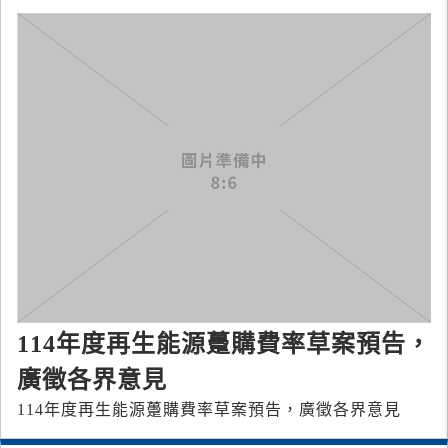
114年度再生能源躉購費率草案預告，
廣徵各界意見
114年度再生能源躉購費率草案預告，廣徵各界意見